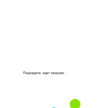
Подождите, идет загрузка...