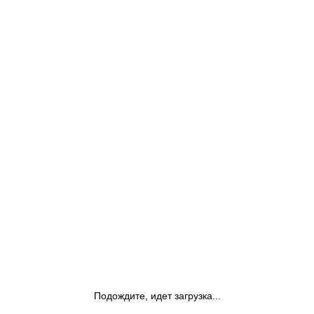
Подождите, идет загрузка...