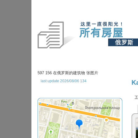
597 156 在俄罗斯的建筑物 张图片
last update 2026/08/06 134
K
下