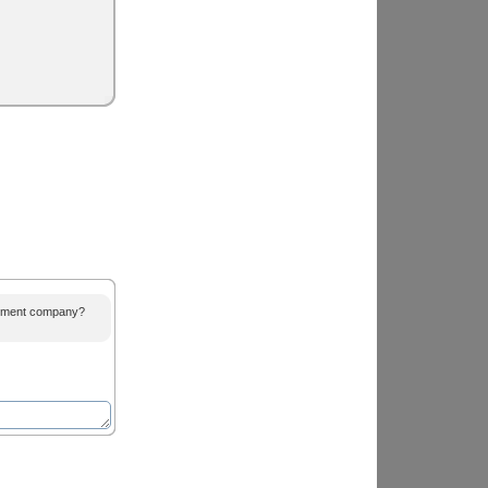
agement company?