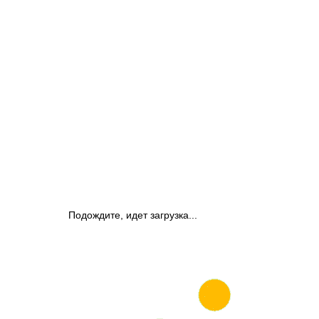
Подождите, идет загрузка...