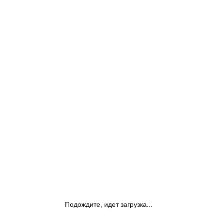
Подождите, идет загрузка...