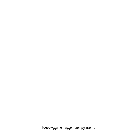
Подождите, идет загрузка...