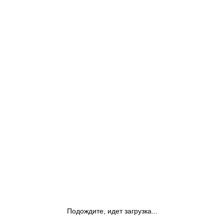
Подождите, идет загрузка...