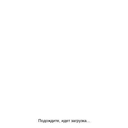
Подождите, идет загрузка...