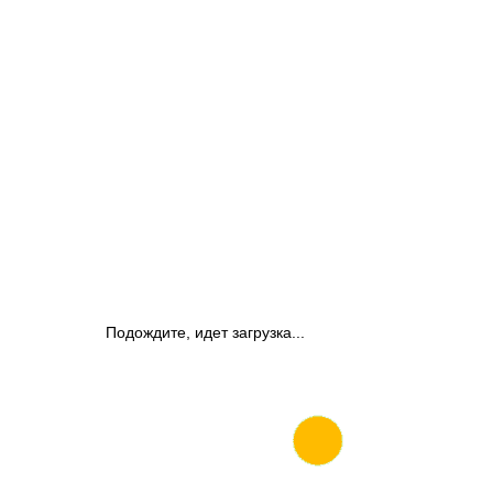
Подождите, идет загрузка...