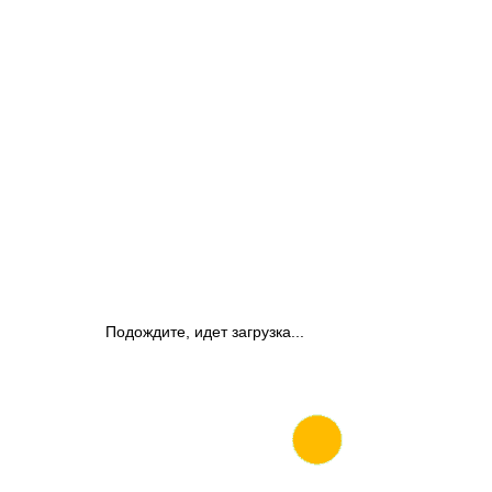
Подождите, идет загрузка...