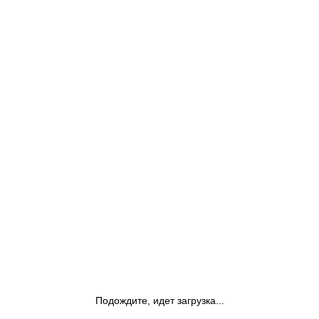
Подождите, идет загрузка...