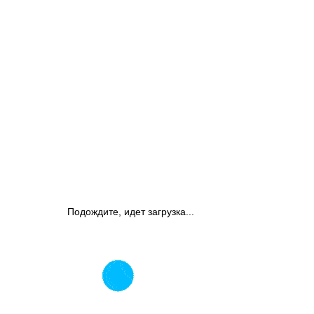
Подождите, идет загрузка...