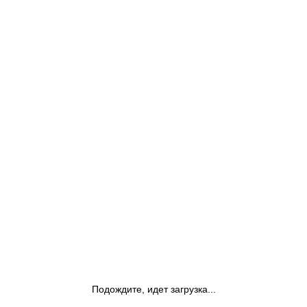
Подождите, идет загрузка...