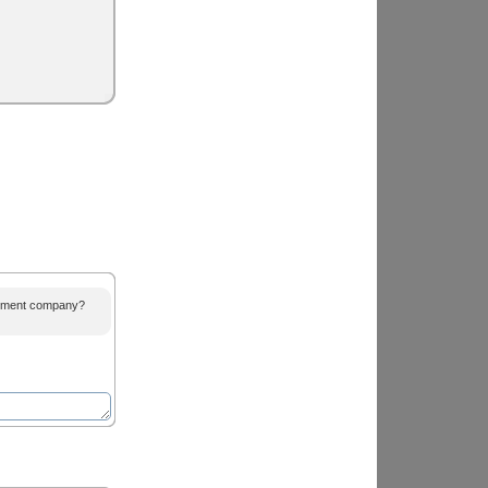
agement company?