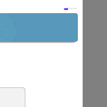
Russian