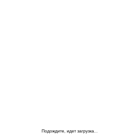
Подождите, идет загрузка...