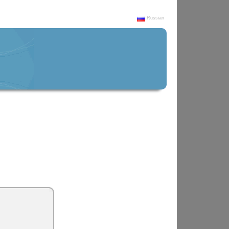
Russian